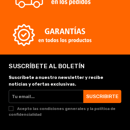
SUSCRÍBETE AL BOLETÍN
Suscríbete a nuestro newsletter y recibe
noticias y ofertas exclusivas.
SUSCRIBIRTE
Acepto las condiciones generales y la política de
confidencialidad