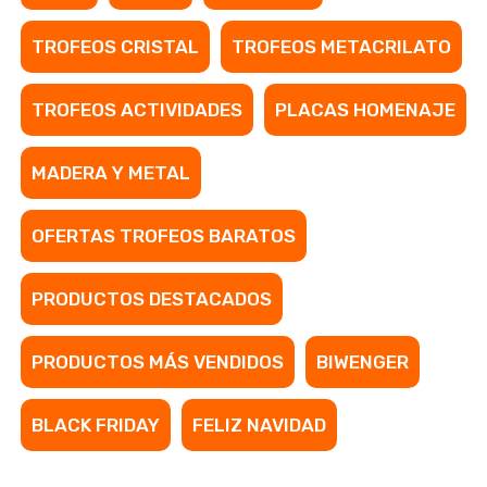
TROFEOS CRISTAL
TROFEOS METACRILATO
TROFEOS ACTIVIDADES
PLACAS HOMENAJE
MADERA Y METAL
OFERTAS TROFEOS BARATOS
PRODUCTOS DESTACADOS
PRODUCTOS MÁS VENDIDOS
BIWENGER
BLACK FRIDAY
FELIZ NAVIDAD