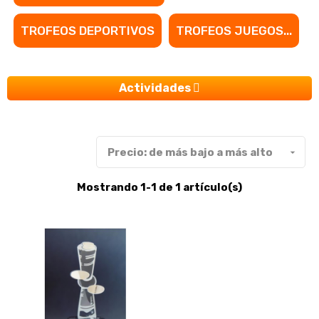
TROFEOS DEPORTIVOS
TROFEOS JUEGOS...
Actividades
Precio: de más bajo a más alto

Mostrando 1-1 de 1 artículo(s)