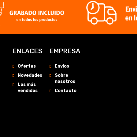
ENLACES
EMPRESA
Ofertas
Envíos
Novedades
Sobre
nosotros
Los más
vendidos
Contacto