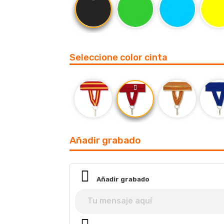
Seleccione color cinta
Añadir grabado
Añadir grabado