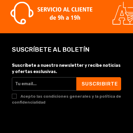
SUSCRÍBETE AL BOLETÍN
Suscríbete a nuestro newsletter y recibe noticias
y ofertas exclusivas.
SUSCRIBIRTE
Acepto las condiciones generales y la política de
confidencialidad