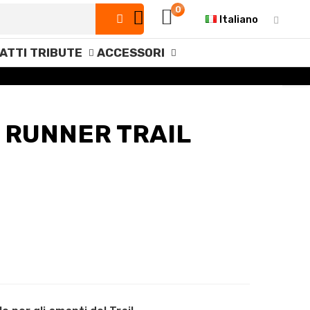
0
Italiano
IATTI TRIBUTE
ACCESSORI
 RUNNER TRAIL