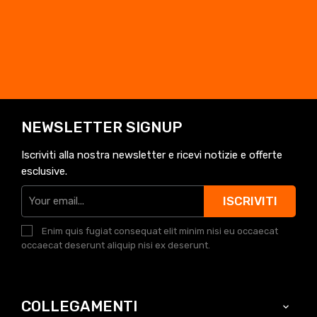
NEWSLETTER SIGNUP
Iscriviti alla nostra newsletter e ricevi notizie e offerte
esclusive.
ISCRIVITI
Enim quis fugiat consequat elit minim nisi eu occaecat
occaecat deserunt aliquip nisi ex deserunt.
COLLEGAMENTI
