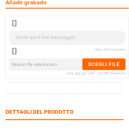
Añadir grabado
Max. 250 caratteri
SCEGLI FILE
Nessun file selezionato
png, jpg, gif, pdf — 24 MB maximum
DETTAGLI DEL PRODOTTO