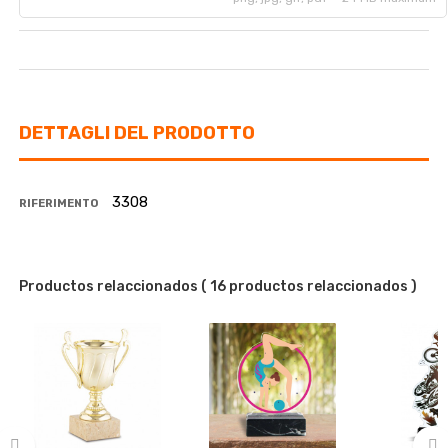
DETTAGLI DEL PRODOTTO
3308
RIFERIMENTO
Productos relaccionados
( 16 productos relaccionados )
-22%