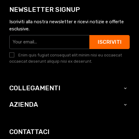
NEWSLETTER SIGNUP
Iscriviti alla nostra newsletter e ricevi notizie e offerte
esclusive.
ISCRIVITI
Enim quis fugiat consequat elit minim nisi eu occaecat
occaecat deserunt aliquip nisi ex deserunt.
COLLEGAMENTI

AZIENDA

CONTATTACI