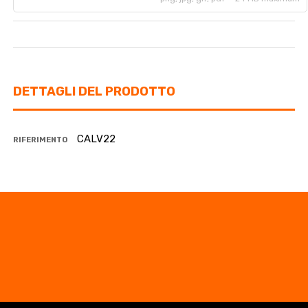
DETTAGLI DEL PRODOTTO
CALV22
RIFERIMENTO