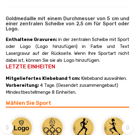
Goldmedaille mit einem Durchmesser von 5 cm und
einer zentralen Scheibe von 2,5 cm für Sport oder
Logo.
Enthaltene Gravuren:
in der zentralen Scheibe mit Sport
oder Logo (Logo hinzufügen) in Farbe und Text
Lasergravur auf der Rückseite. Wenn Ihre Sportart nicht
dabei ist, können Sie sie als Logo hinzufügen.
LETZTE EINHEITEN
Mitgeliefertes Klebeband 1 cm:
Klebeband auswählen.
Vorbereitung:
4 Tage. (Gesendet zusammengebaut)
Mindestbestellmenge 8 Einheiten.
Wählen Sie Sport