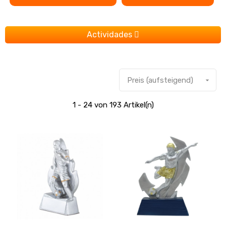
Actividades
Preis (aufsteigend)

1 - 24 von 193 Artikel(n)