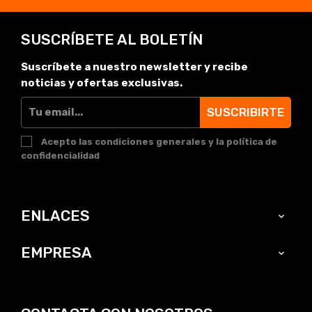
SUSCRÍBETE AL BOLETÍN
Suscríbete a nuestro newsletter y recibe
noticias y ofertas exclusivas.
SUSCRIBIRTE
Acepto las condiciones generales y la política de
confidencialidad
ENLACES

EMPRESA
