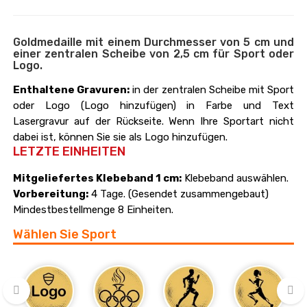
Goldmedaille mit einem Durchmesser von 5 cm und
einer zentralen Scheibe von 2,5 cm für Sport oder
Logo.
Enthaltene Gravuren:
in der zentralen Scheibe mit Sport
oder Logo (Logo hinzufügen) in Farbe und Text
Lasergravur auf der Rückseite. Wenn Ihre Sportart nicht
dabei ist, können Sie sie als Logo hinzufügen.
LETZTE EINHEITEN
Mitgeliefertes Klebeband 1 cm:
Klebeband auswählen.
Vorbereitung:
4 Tage. (Gesendet zusammengebaut)
Mindestbestellmenge 8 Einheiten.
Wählen Sie Sport