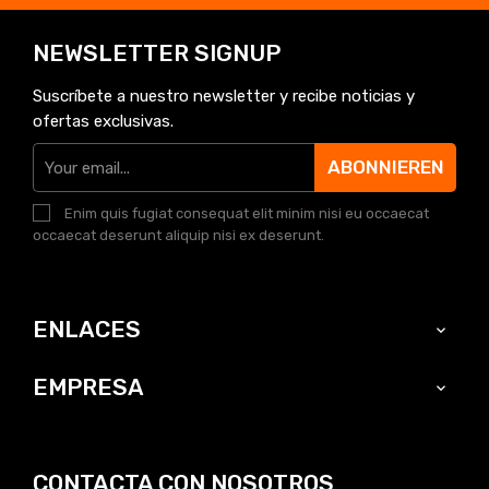
NEWSLETTER SIGNUP
Suscríbete a nuestro newsletter y recibe noticias y
ofertas exclusivas.
ABONNIEREN
Enim quis fugiat consequat elit minim nisi eu occaecat
occaecat deserunt aliquip nisi ex deserunt.
ENLACES

EMPRESA

CONTACTA CON NOSOTROS