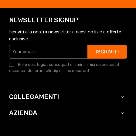
NEWSLETTER SIGNUP
Iscriviti alla nostra newsletter e ricevi notizie e offerte
esclusive.
ISCRIVITI
Enim quis fugiat consequat elit minim nisi eu occaecat
occaecat deserunt aliquip nisi ex deserunt.
COLLEGAMENTI

AZIENDA
