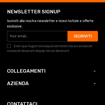
NEWSLETTER SIGNUP
Iscriviti alla nostra newsletter e ricevi notizie e offerte
esclusive.
ISCRIVITI
Enim quis fugiat consequat elit minim nisi eu occaecat
occaecat deserunt aliquip nisi ex deserunt.
COLLEGAMENTI

AZIENDA

CONTATTACI