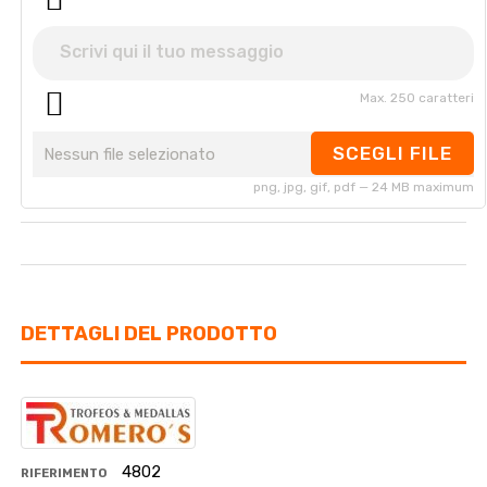
Max. 250 caratteri
SCEGLI FILE
Nessun file selezionato
png, jpg, gif, pdf — 24 MB maximum
DETTAGLI DEL PRODOTTO
4802
RIFERIMENTO