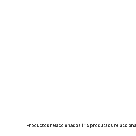
Productos relaccionados
( 16 productos relaccion