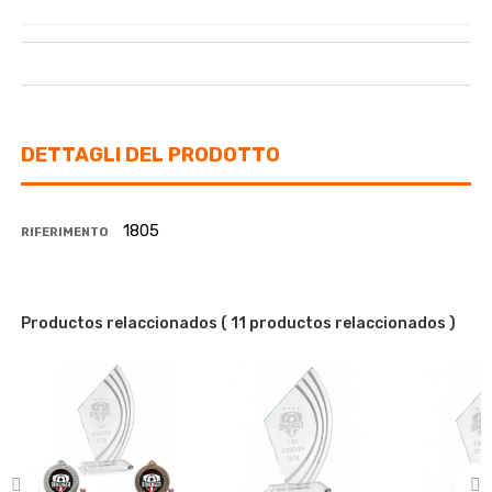
DETTAGLI DEL PRODOTTO
1805
RIFERIMENTO
Productos relaccionados
( 11 productos relaccionados )