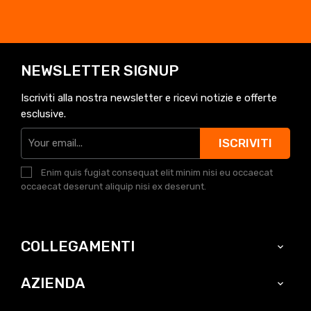
NEWSLETTER SIGNUP
Iscriviti alla nostra newsletter e ricevi notizie e offerte
esclusive.
ISCRIVITI
Enim quis fugiat consequat elit minim nisi eu occaecat
occaecat deserunt aliquip nisi ex deserunt.
COLLEGAMENTI

AZIENDA
