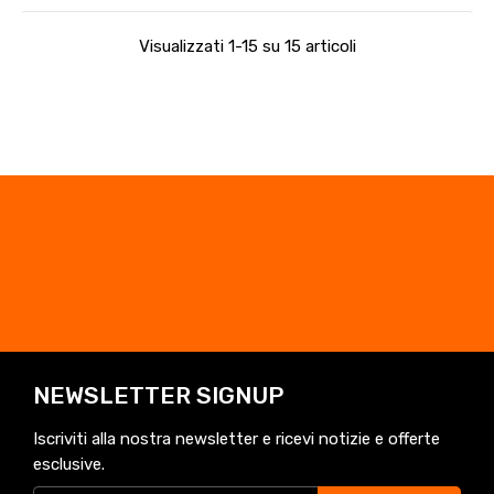
Visualizzati 1-15 su 15 articoli
NEWSLETTER SIGNUP
Iscriviti alla nostra newsletter e ricevi notizie e offerte
esclusive.