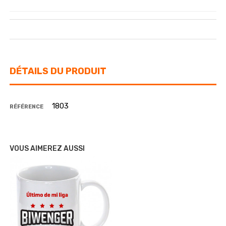
DÉTAILS DU PRODUIT
1803
RÉFÉRENCE
VOUS AIMEREZ AUSSI