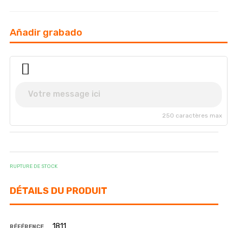
Añadir grabado
250 caractères max
RUPTURE DE STOCK
DÉTAILS DU PRODUIT
1811
RÉFÉRENCE