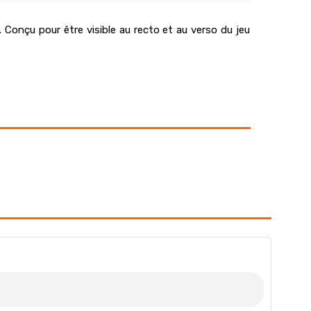
. Conçu pour être visible au recto et au verso du jeu