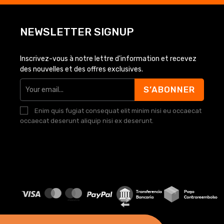
NEWSLETTER SIGNUP
Inscrivez-vous à notre lettre d'information et recevez
des nouvelles et des offres exclusives.
S’ABONNER
Enim quis fugiat consequat elit minim nisi eu occaecat
occaecat deserunt aliquip nisi ex deserunt.