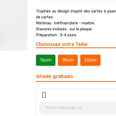
Trophée au design inspiré des cartes à jouer
de cartes.
Matériau : méthacrylate - marbre.
Gravures incluses : sur la plaque.
Préparation : 3-4 jours.
Choisissez votre Taille
16cm
18cm
20cm
Añadir grabado