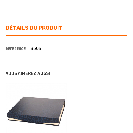
DÉTAILS DU PRODUIT
8503
RÉFÉRENCE
VOUS AIMEREZ AUSSI