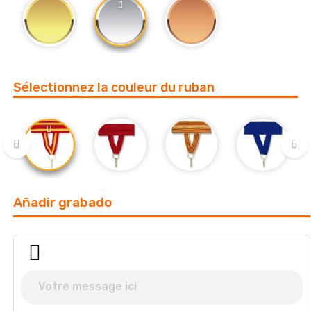
Sélectionnez la couleur du ruban
‹
›
Añadir grabado