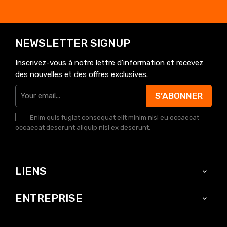
NEWSLETTER SIGNUP
Inscrivez-vous à notre lettre d'information et recevez
des nouvelles et des offres exclusives.
S’ABONNER
Enim quis fugiat consequat elit minim nisi eu occaecat
occaecat deserunt aliquip nisi ex deserunt.
LIENS

ENTREPRISE
