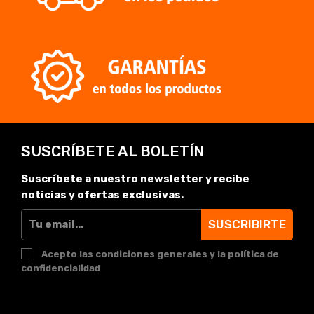
SUSCRÍBETE AL BOLETÍN
Suscríbete a nuestro newsletter y recibe
noticias y ofertas exclusivas.
SUSCRIBIRTE
Acepto las condiciones generales y la política de
confidencialidad