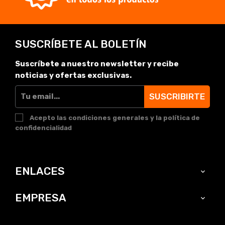
SUSCRÍBETE AL BOLETÍN
Suscríbete a nuestro newsletter y recibe
noticias y ofertas exclusivas.
SUSCRIBIRTE
Acepto las condiciones generales y la política de
confidencialidad
ENLACES

EMPRESA
