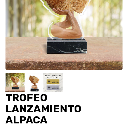
TROFEO
LANZAMIENTO
ALPACA