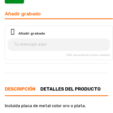
Añadir grabado
Añadir grabado
250 caracteres como máximo
DESCRIPCIÓN
DETALLES DEL PRODUCTO
Incluida placa de metal color oro o plata.