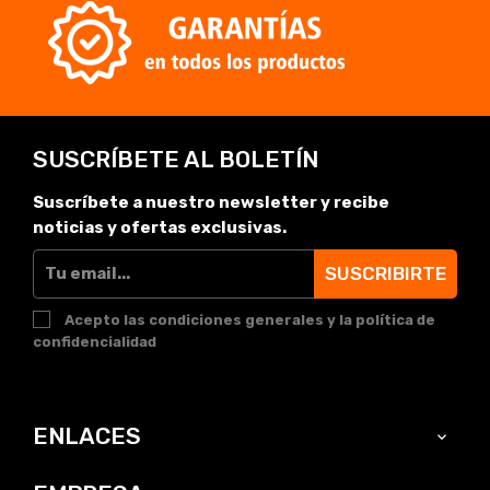
SUSCRÍBETE AL BOLETÍN
Suscríbete a nuestro newsletter y recibe
noticias y ofertas exclusivas.
SUSCRIBIRTE
Acepto las condiciones generales y la política de
confidencialidad
ENLACES
