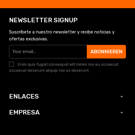
NEWSLETTER SIGNUP
Suscríbete a nuestro newsletter y recibe noticias y
ofertas exclusivas.
ABONNIEREN
Enim quis fugiat consequat elit minim nisi eu occaecat
occaecat deserunt aliquip nisi ex deserunt.
ENLACES

EMPRESA
